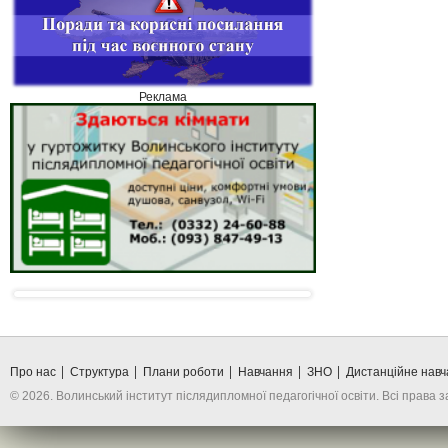
Реклама
Про нас
Структура
Плани роботи
Навчання
ЗНО
Дистанційне нав
© 2026. Волинський інститут післядипломної педагогічної освіти. Всі права 