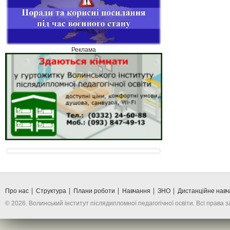
Реклама
Про нас
Структура
Плани роботи
Навчання
ЗНО
Дистанційне нав
© 2026. Волинський інститут післядипломної педагогічної освіти. Всі права 