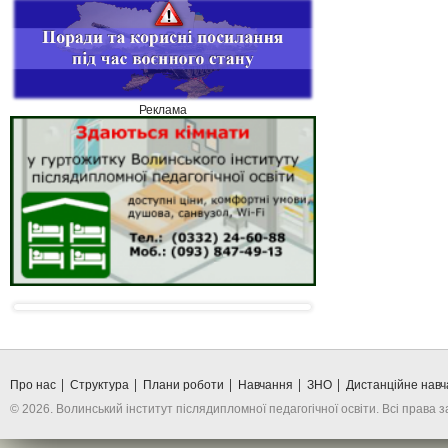
Реклама
Про нас
Структура
Плани роботи
Навчання
ЗНО
Дистанційне нав
© 2026. Волинський інститут післядипломної педагогічної освіти. Всі права 