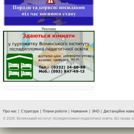
Реклама
Про нас
Структура
Плани роботи
Навчання
ЗНО
Дистанційне нав
© 2026. Волинський інститут післядипломної педагогічної освіти. Всі права 