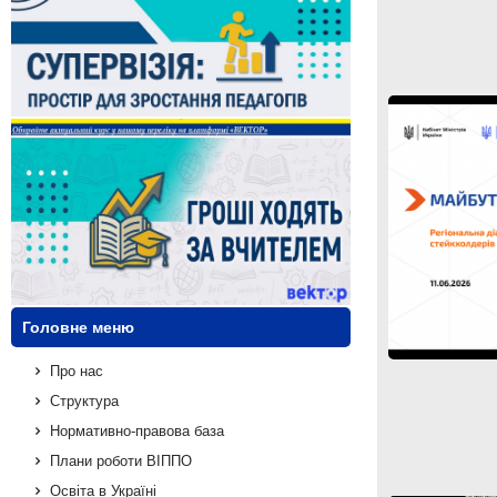
Головне меню
Про нас
Структура
Нормативно-правова база
Плани роботи ВІППО
Освіта в Україні